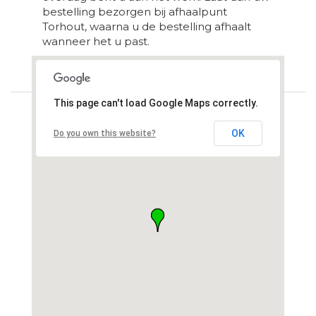
bestelling bezorgen bij afhaalpunt
Torhout, waarna u de bestelling afhaalt
wanneer het u past.
Loading...
This page can't load Google Maps correctly.
OK
Do you own this website?