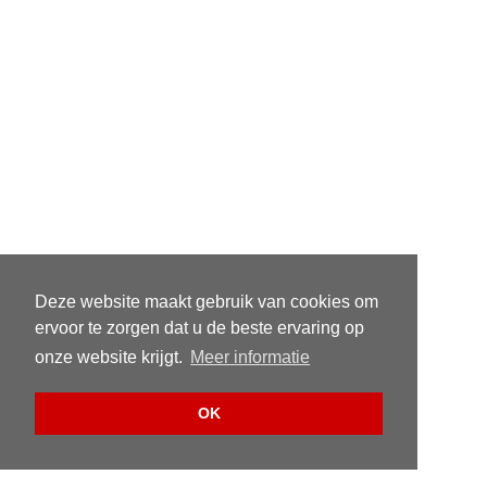
Deze website maakt gebruik van cookies om
ervoor te zorgen dat u de beste ervaring op
onze website krijgt.
Meer informatie
OK